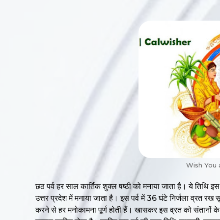
Wish You 
छठ पर्व हर साल कार्तिक शुक्ल षष्ठी को मनाया जाता है। ये तिथि इस 
उत्तर प्रदेश में मनाया जाता है। इस पर्व में 36 घंटे निर्जला व्रत रख स
करने से हर मनोकामना पूर्ण होती हैं। खासकर इस व्रत को संतानों के