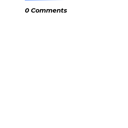
0 Comments