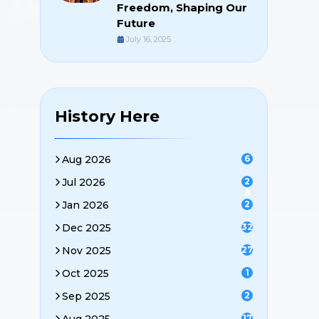
Freedom, Shaping Our
Future
July 16, 2025
History Here
Aug 2026
6
Jul 2026
2
8
Jan 2026
2
Dec 2025
32
Nov 2025
27
Oct 2025
1
Sep 2025
2
17