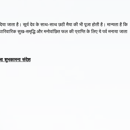
घ्य दिया जाता है। सूर्य देव के साथ-साथ छठी मैया की भी पूजा होती है। मान्यता है कि
ैं। पारिवारिक सुख-समृद्धि और मनोवांछित फल की प्राप्ति के लिए ये पर्व मनाया जाता
जा शुभकामना संदेश