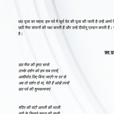
छठ पूजा का महत्व: इस पर्व में सूर्य देव की पूजा की जाती है उन्हें अर्
छठी मैया संतानों की रक्षा करती हैं और उन्हें दीर्घायु प्रदान करती ह
है।
छठ पू
छठ मैया की कृपा बरसे
उनके दर्शन को हम सब तरसें,
आशीर्वाद लिए बिना जाएंगे ना दर से
अब तो दर्शन दो मां, मेरी हैं आंखें तरसें
छठ पर्व की शुभकामनाएं
मंदिर की घंटी आरती की थाली
नदी के किनारे सूरज की लाली,