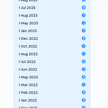
Aug 2025
Jul 2025
6
Aug 2023
1
May 2023
1
Jan 2023
1
Dec 2022
2
Oct 2022
1
Aug 2022
1
Jul 2022
2
Jun 2022
1
May 2022
3
Mar 2022
1
Feb 2022
4
Jan 2022
3
2