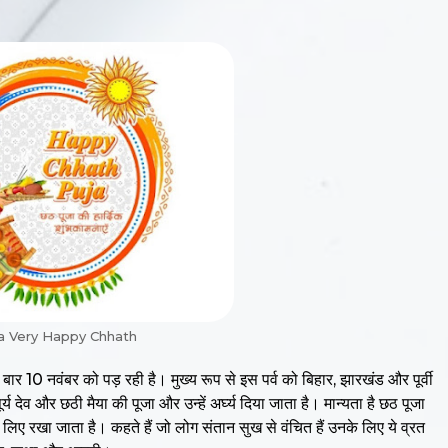
a Very Happy Chhath
बार 10 नवंबर को पड़ रही है। मुख्य रूप से इस पर्व को बिहार, झारखंड और पूर्वी
ूर्य देव और छठी मैया की पूजा और उन्हें अर्घ्य दिया जाता है। मान्यता है छठ पूजा
 लिए रखा जाता है। कहते हैं जो लोग संतान सुख से वंचित हैं उनके लिए ये व्रत