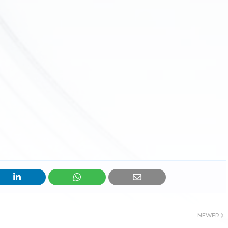
NEWER