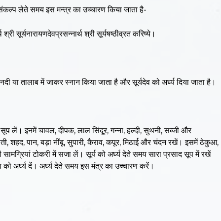
संकल्प लेते समय इस मन्त्र का उच्चारण किया जाता है-
श्री सूर्यनारायणदेवप्रसन्नार्थ श्री सूर्यषष्ठीव्रत करिष्ये।
दी या तालाब में जाकर स्नान किया जाता है और सूर्यदेव को अर्घ्य दिया जाता है।
 सूप लें। इनमें चावल, दीपक, लाल सिंदूर, गन्ना, हल्दी, सुथनी, सब्जी और
, शहद, पान, बड़ा नींबू, सुपारी, कैराव, कपूर, मिठाई और चंदन रखें। इसमें ठेकुआ,
मग्रियां टोकरी में सजा लें। सूर्य को अर्घ्य देते समय सारा प्रसाद सूप में रखें
ो अर्घ्य दें। अर्घ्य देते समय इस मंत्र का उच्चारण करें।